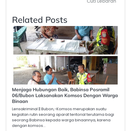
Cuti Lebaran
Related Posts
Menjaga Hubungan Baik, Babinsa Posramil
06/Bubon Laksanakan Komsos Dengan Warga
Binaan
Lensakriminal || Bubon,-Komsos merupakan suatu
kegiatan rutin seorang aparat teritorial terutama bagi
seorang Babinsa kepada warga binaannya, karena
dengan komsos…