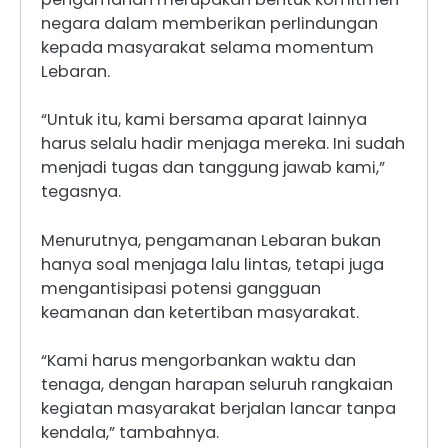
negara dalam memberikan perlindungan
kepada masyarakat selama momentum
Lebaran.
“Untuk itu, kami bersama aparat lainnya
harus selalu hadir menjaga mereka. Ini sudah
menjadi tugas dan tanggung jawab kami,”
tegasnya.
Menurutnya, pengamanan Lebaran bukan
hanya soal menjaga lalu lintas, tetapi juga
mengantisipasi potensi gangguan
keamanan dan ketertiban masyarakat.
“Kami harus mengorbankan waktu dan
tenaga, dengan harapan seluruh rangkaian
kegiatan masyarakat berjalan lancar tanpa
kendala,” tambahnya.