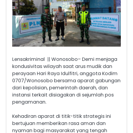
Lensakriminal || Wonosobo– Demi menjaga
kondusivitas wilayah saat arus mudik dan
perayaan Hari Raya Idulfitri, anggota Kodim
0707/Wonosobo bersama aparat gabungan
dari kepolisian, pemerintah daerah, dan
instansi terkait disiagakan di sejumlah pos
pengamanan.
Kehadiran aparat di titik-titik strategis ini
bertujuan memberikan rasa aman dan
nyaman bagi masyarakat yang tengah