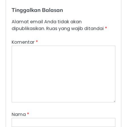
Tinggalkan Balasan
Alamat email Anda tidak akan
dipublikasikan.
Ruas yang wajib ditandai
*
Komentar
*
Nama
*