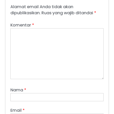
Alamat email Anda tidak akan
dipublikasikan.
Ruas yang wajib ditandai
*
Komentar
*
Nama
*
Email
*