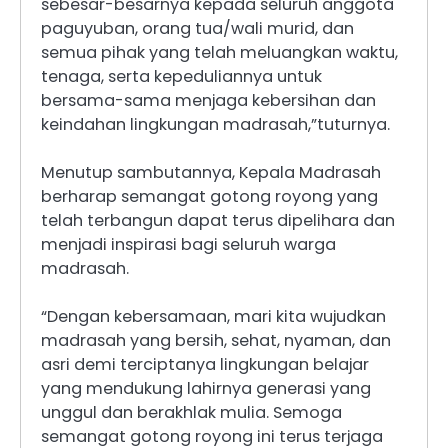
sebesar-besarnya kepada seluruh anggota
paguyuban, orang tua/wali murid, dan
semua pihak yang telah meluangkan waktu,
tenaga, serta kepeduliannya untuk
bersama-sama menjaga kebersihan dan
keindahan lingkungan madrasah,”tuturnya.
Menutup sambutannya, Kepala Madrasah
berharap semangat gotong royong yang
telah terbangun dapat terus dipelihara dan
menjadi inspirasi bagi seluruh warga
madrasah.
“Dengan kebersamaan, mari kita wujudkan
madrasah yang bersih, sehat, nyaman, dan
asri demi terciptanya lingkungan belajar
yang mendukung lahirnya generasi yang
unggul dan berakhlak mulia. Semoga
semangat gotong royong ini terus terjaga