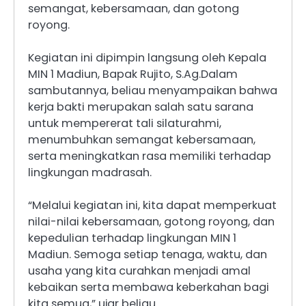
semangat, kebersamaan, dan gotong
royong.
Kegiatan ini dipimpin langsung oleh Kepala
MIN 1 Madiun, Bapak Rujito, S.Ag.Dalam
sambutannya, beliau menyampaikan bahwa
kerja bakti merupakan salah satu sarana
untuk mempererat tali silaturahmi,
menumbuhkan semangat kebersamaan,
serta meningkatkan rasa memiliki terhadap
lingkungan madrasah.
“Melalui kegiatan ini, kita dapat memperkuat
nilai-nilai kebersamaan, gotong royong, dan
kepedulian terhadap lingkungan MIN 1
Madiun. Semoga setiap tenaga, waktu, dan
usaha yang kita curahkan menjadi amal
kebaikan serta membawa keberkahan bagi
kita semua,” ujar beliau.