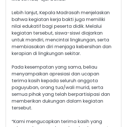
Lebih lanjut, Kepala Madrasah menjelaskan
bahwa kegiatan kerja bakti juga memiliki
nilai edukatif bagi peserta didik. Melalui
kegiatan tersebut, siswa-siswi diajarkan
untuk mandiri, mencintai lingkungan, serta
membiasakan diri menjaga kebersihan dan
kerapian di lingkungan sekitar.
Pada kesempatan yang sama, beliau
menyampaikan apresiasi dan ucapan
terima kasih kepada seluruh anggota
paguyuban, orang tua/wali murid, serta
semua pihak yang telah berpartisipasi dan
memberikan dukungan dalam kegiatan
tersebut.
“Kami mengucapkan terima kasih yang