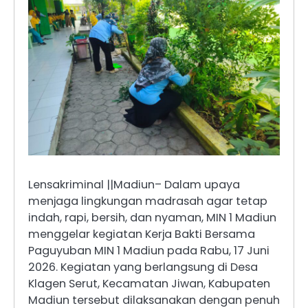
Lensakriminal ||Madiun– Dalam upaya
menjaga lingkungan madrasah agar tetap
indah, rapi, bersih, dan nyaman, MIN 1 Madiun
menggelar kegiatan Kerja Bakti Bersama
Paguyuban MIN 1 Madiun pada Rabu, 17 Juni
2026. Kegiatan yang berlangsung di Desa
Klagen Serut, Kecamatan Jiwan, Kabupaten
Madiun tersebut dilaksanakan dengan penuh