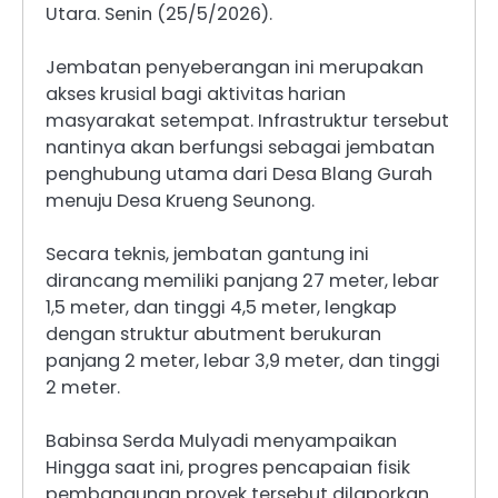
Utara. Senin (25/5/2026).
Jembatan penyeberangan ini merupakan
akses krusial bagi aktivitas harian
masyarakat setempat. Infrastruktur tersebut
nantinya akan berfungsi sebagai jembatan
penghubung utama dari Desa Blang Gurah
menuju Desa Krueng Seunong.
Secara teknis, jembatan gantung ini
dirancang memiliki panjang 27 meter, lebar
1,5 meter, dan tinggi 4,5 meter, lengkap
dengan struktur abutment berukuran
panjang 2 meter, lebar 3,9 meter, dan tinggi
2 meter.
Babinsa Serda Mulyadi menyampaikan
Hingga saat ini, progres pencapaian fisik
pembangunan proyek tersebut dilaporkan