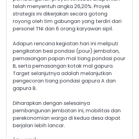
telah menyentuh angka 26,20%. Proyek
strategis ini dikerjakan secara gotong
royong oleh tim gabungan yang terdiri dari
personel TNI dan 6 orang karyawan sipil.
Adapun rencana kegiatan hari ini meliputi
pengikatan besi pondasi (pour) jembatan,
pemasangan papan mal tiang pondasi pour
B, serta pemasangan kotak mal gapura.
Target selanjutnya adalah melanjutkan
pengecoran tiang pondasi gapura A dan
gapura B.
Diharapkan dengan selesainya
pembangunan jembatan ini, mobilitas dan
perekonomian warga di kedua desa dapat
berjalan lebih lancar.