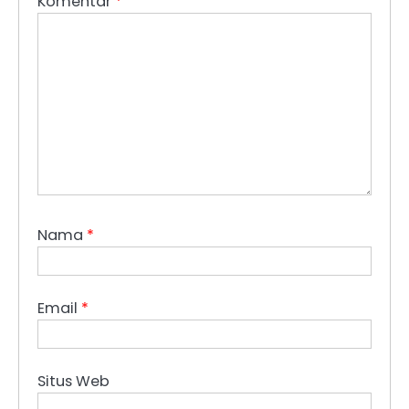
Komentar
*
Nama
*
Email
*
Situs Web