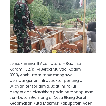
Lensakriminal || Aceh Utara – Babinsa
Koramil 02/KTM Serda Mulyadi Kodim
0103/Aceh Utara terus mengawal
pembangunan infrastruktur penting di
wilayah teritorialnya. Saat ini, fokus
pengerjaan diarahkan pada pembangunan
Jembatan Gantung di Desa Blang Gurah,
Kecamatan Kuta Makmur, Kabupaten Aceh