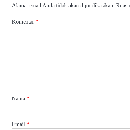
Alamat email Anda tidak akan dipublikasikan.
Ruas 
Komentar
*
Nama
*
Email
*