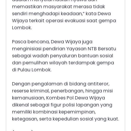
memastikan masyarakat merasa tidak
sendiri menghadapi keadaan,” kata Dewa
Wijaya terkait operasi evakuasi saat gempa
Lombok.
Pasca bencana, Dewa Wijaya juga
menginisiasi pendirian Yayasan NTB Bersatu
sebagai wadah penyaluran bantuan sosial
dan pemulihan wilayah terdampak gempa
di Pulau Lombok.
Dengan pengalaman di bidang antiteror,
reserse kriminal, penerbangan, hingga misi
kemanusiaan, Kombes Pol Dewa Wijaya
dikenal sebagai figur polisi lapangan yang
memiliki kombinasi kepemimpinan,
ketegasan, serta kepedulian sosial yang kuat.