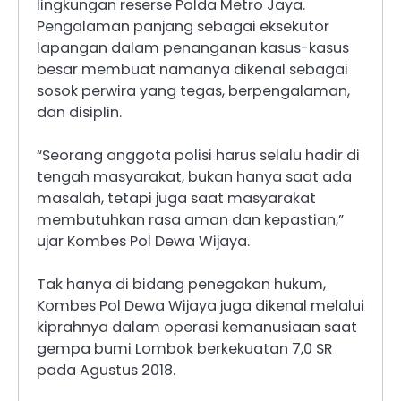
lingkungan reserse Polda Metro Jaya.
Pengalaman panjang sebagai eksekutor
lapangan dalam penanganan kasus-kasus
besar membuat namanya dikenal sebagai
sosok perwira yang tegas, berpengalaman,
dan disiplin.
“Seorang anggota polisi harus selalu hadir di
tengah masyarakat, bukan hanya saat ada
masalah, tetapi juga saat masyarakat
membutuhkan rasa aman dan kepastian,”
ujar Kombes Pol Dewa Wijaya.
Tak hanya di bidang penegakan hukum,
Kombes Pol Dewa Wijaya juga dikenal melalui
kiprahnya dalam operasi kemanusiaan saat
gempa bumi Lombok berkekuatan 7,0 SR
pada Agustus 2018.