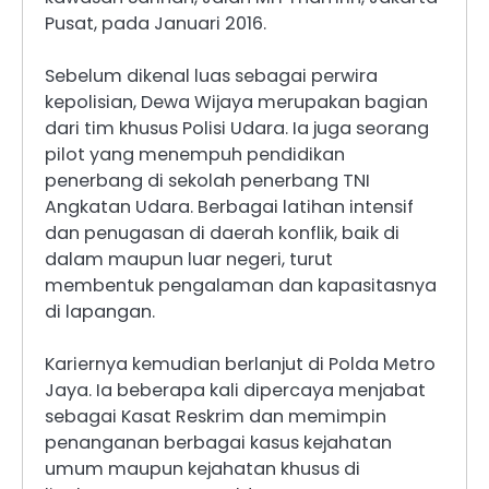
Pusat, pada Januari 2016.
Sebelum dikenal luas sebagai perwira
kepolisian, Dewa Wijaya merupakan bagian
dari tim khusus Polisi Udara. Ia juga seorang
pilot yang menempuh pendidikan
penerbang di sekolah penerbang TNI
Angkatan Udara. Berbagai latihan intensif
dan penugasan di daerah konflik, baik di
dalam maupun luar negeri, turut
membentuk pengalaman dan kapasitasnya
di lapangan.
Kariernya kemudian berlanjut di Polda Metro
Jaya. Ia beberapa kali dipercaya menjabat
sebagai Kasat Reskrim dan memimpin
penanganan berbagai kasus kejahatan
umum maupun kejahatan khusus di