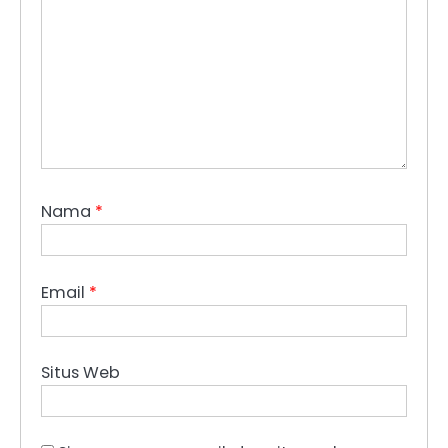
Nama
*
Email
*
Situs Web