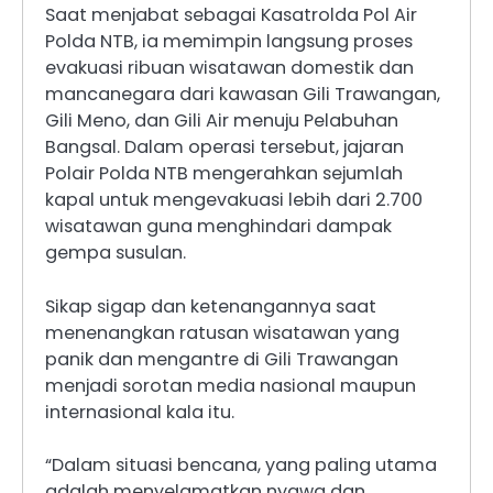
Saat menjabat sebagai Kasatrolda Pol Air
Polda NTB, ia memimpin langsung proses
evakuasi ribuan wisatawan domestik dan
mancanegara dari kawasan Gili Trawangan,
Gili Meno, dan Gili Air menuju Pelabuhan
Bangsal. Dalam operasi tersebut, jajaran
Polair Polda NTB mengerahkan sejumlah
kapal untuk mengevakuasi lebih dari 2.700
wisatawan guna menghindari dampak
gempa susulan.
Sikap sigap dan ketenangannya saat
menenangkan ratusan wisatawan yang
panik dan mengantre di Gili Trawangan
menjadi sorotan media nasional maupun
internasional kala itu.
“Dalam situasi bencana, yang paling utama
adalah menyelamatkan nyawa dan