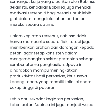
semangat kerja yang diberikan oleh Babinsa.
Selain itu, kehadiran Babinsa juga menjadi
motivasi tersendiri bagi petani untuk lebih
giat dalam mengelola lahan pertanian
mereka secara optimal.
Dalam kegiatan tersebut, Babinsa tidak
hanya membantu secara fisik, tetapi juga
memberikan arahan dan dorongan kepada
petani agar tetap konsisten dalam
mengembangkan sektor pertanian sebagai
sumber utama penghasilan. Upaya ini
diharapkan mampu meningkatkan
produktivitas hasil pertanian, khususnya
kacang tanah, yang memiliki nilai ekonomi
cukup tinggi di pasaran.
Lebih dari sekadar kegiatan pertanian,
keterlibatan Babinsa ini juga menjadi wujud