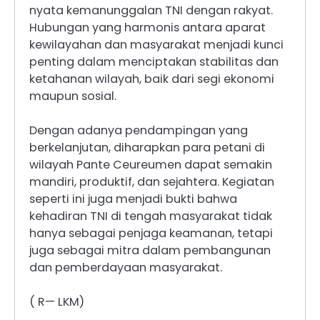
nyata kemanunggalan TNI dengan rakyat.
Hubungan yang harmonis antara aparat
kewilayahan dan masyarakat menjadi kunci
penting dalam menciptakan stabilitas dan
ketahanan wilayah, baik dari segi ekonomi
maupun sosial.
Dengan adanya pendampingan yang
berkelanjutan, diharapkan para petani di
wilayah Pante Ceureumen dapat semakin
mandiri, produktif, dan sejahtera. Kegiatan
seperti ini juga menjadi bukti bahwa
kehadiran TNI di tengah masyarakat tidak
hanya sebagai penjaga keamanan, tetapi
juga sebagai mitra dalam pembangunan
dan pemberdayaan masyarakat.
( R— LKM)