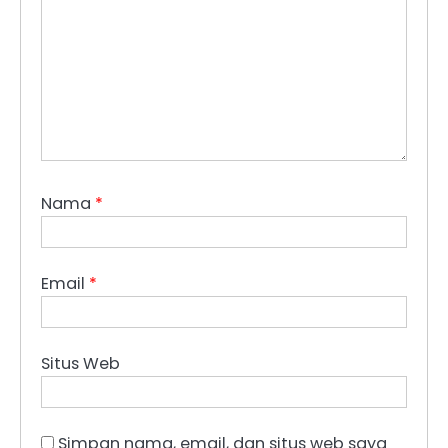
Nama
*
Email
*
Situs Web
Simpan nama, email, dan situs web saya