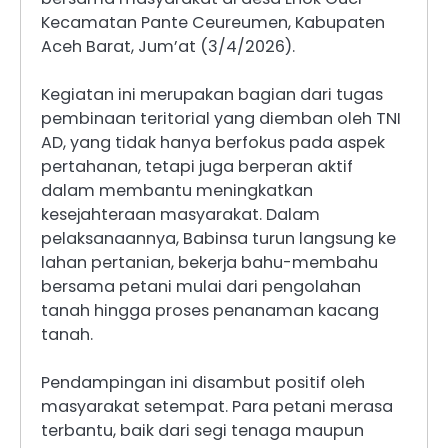
Kecamatan Pante Ceureumen, Kabupaten
Aceh Barat, Jum’at (3/4/2026).
Kegiatan ini merupakan bagian dari tugas
pembinaan teritorial yang diemban oleh TNI
AD, yang tidak hanya berfokus pada aspek
pertahanan, tetapi juga berperan aktif
dalam membantu meningkatkan
kesejahteraan masyarakat. Dalam
pelaksanaannya, Babinsa turun langsung ke
lahan pertanian, bekerja bahu-membahu
bersama petani mulai dari pengolahan
tanah hingga proses penanaman kacang
tanah.
Pendampingan ini disambut positif oleh
masyarakat setempat. Para petani merasa
terbantu, baik dari segi tenaga maupun