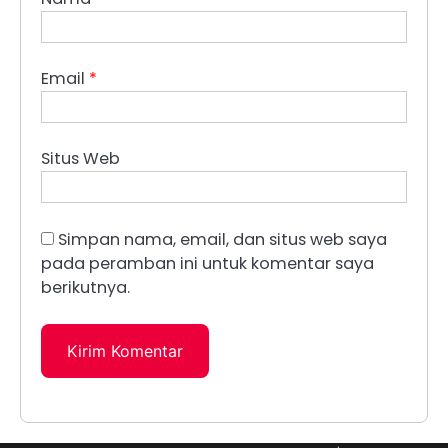
Email
*
Situs Web
Simpan nama, email, dan situs web saya
pada peramban ini untuk komentar saya
berikutnya.