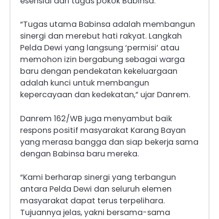
esensial dari tugas pokok Babinsa.
​“Tugas utama Babinsa adalah membangun
sinergi dan merebut hati rakyat. Langkah
Pelda Dewi yang langsung ‘permisi’ atau
memohon izin bergabung sebagai warga
baru dengan pendekatan kekeluargaan
adalah kunci untuk membangun
kepercayaan dan kedekatan,” ujar Danrem.
​Danrem 162/WB juga menyambut baik
respons positif masyarakat Karang Bayan
yang merasa bangga dan siap bekerja sama
dengan Babinsa baru mereka.
​“Kami berharap sinergi yang terbangun
antara Pelda Dewi dan seluruh elemen
masyarakat dapat terus terpelihara.
Tujuannya jelas, yakni bersama-sama