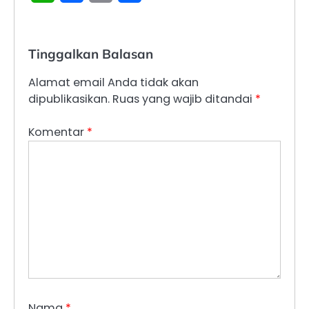
Tinggalkan Balasan
Alamat email Anda tidak akan
dipublikasikan.
Ruas yang wajib ditandai
*
Komentar
*
Nama
*