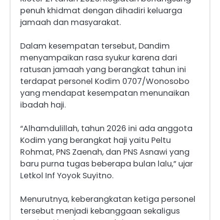
penuh khidmat dengan dihadiri keluarga
jamaah dan masyarakat.
Dalam kesempatan tersebut, Dandim
menyampaikan rasa syukur karena dari
ratusan jamaah yang berangkat tahun ini
terdapat personel Kodim 0707/Wonosobo
yang mendapat kesempatan menunaikan
ibadah haji.
“Alhamdulillah, tahun 2026 ini ada anggota
Kodim yang berangkat haji yaitu Peltu
Rohmat, PNS Zaenah, dan PNS Asnawi yang
baru purna tugas beberapa bulan lalu,” ujar
Letkol Inf Yoyok Suyitno.
Menurutnya, keberangkatan ketiga personel
tersebut menjadi kebanggaan sekaligus