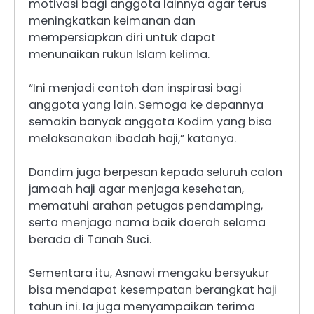
motivasi bagi anggota lainnya agar terus
meningkatkan keimanan dan
mempersiapkan diri untuk dapat
menunaikan rukun Islam kelima.
“Ini menjadi contoh dan inspirasi bagi
anggota yang lain. Semoga ke depannya
semakin banyak anggota Kodim yang bisa
melaksanakan ibadah haji,” katanya.
Dandim juga berpesan kepada seluruh calon
jamaah haji agar menjaga kesehatan,
mematuhi arahan petugas pendamping,
serta menjaga nama baik daerah selama
berada di Tanah Suci.
Sementara itu, Asnawi mengaku bersyukur
bisa mendapat kesempatan berangkat haji
tahun ini. Ia juga menyampaikan terima