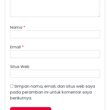
Nama
*
Email
*
Situs Web
Simpan nama, email, dan situs web saya
pada peramban ini untuk komentar saya
berikutnya.