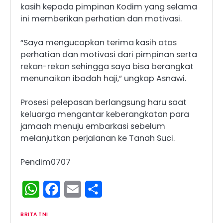
kasih kepada pimpinan Kodim yang selama
ini memberikan perhatian dan motivasi.
“Saya mengucapkan terima kasih atas
perhatian dan motivasi dari pimpinan serta
rekan-rekan sehingga saya bisa berangkat
menunaikan ibadah haji,” ungkap Asnawi.
Prosesi pelepasan berlangsung haru saat
keluarga mengantar keberangkatan para
jamaah menuju embarkasi sebelum
melanjutkan perjalanan ke Tanah Suci.
Pendim0707
WhatsApp
Facebook
Email
Share
BRITA TNI