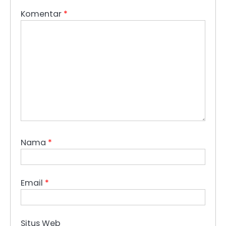
Komentar
*
Nama
*
Email
*
Situs Web