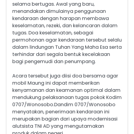
selama bertugas. Awal yang baru,
menandakan dimulainya penggunaan
kendaraan dengan harapan membawa
keselamatan, rezeki, dan kelancaran dalam
tugas. Doa keselamatan, sebagai
permohonan agar kendaraan tersebut selalu
dalam lindungan Tuhan Yang Maha Esa serta
terhindar dari segala bentuk kecelakaan
bagi pengemudi dan penumpang.
Acara tersebut juga diisi doa bersama agar
mobil Maung ini dapat memberikan
kenyamanan dan keamanan optimal dalam
mendukung pelaksanaan tugas pokok Kodim
0707/Wonosobo.Dandim 0707/Wonosobo
menyatakan, penerimaan kendaraan ini
merupakan bagian dari upaya modernisasi
alutsista TNI AD yang mengutamakan
produk dalam negeri.