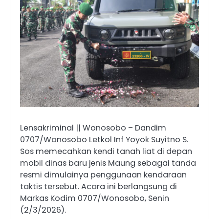
Lensakriminal || Wonosobo – Dandim
0707/Wonosobo Letkol Inf Yoyok Suyitno S.
Sos memecahkan kendi tanah liat di depan
mobil dinas baru jenis Maung sebagai tanda
resmi dimulainya penggunaan kendaraan
taktis tersebut. Acara ini berlangsung di
Markas Kodim 0707/Wonosobo, Senin
(2/3/2026).