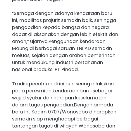
“Semoga dengan adanya kendaraan baru
ini, mobilitas prajurit semakin baik, sehingga
pengabdian kepada bangsa dan negara
dapat dilaksanakan dengan lebih efektif dan
aman,” ujarnya.Penggunaan kendaraan
Maung di berbagai satuan TNI AD semakin
meluas, sejalan dengan arahan pemerintah
untuk mendukung industri pertahanan
nasional produksi PT Pindad.
Tradisi pecah kendi ini pun sering dilakukan
pada peresmian kendaraan baru, sebagai
wujud syukur dan harapan keselamatan
dalam tugas pengabdian.Dengan armada
baru ini, Kodim 0707/Wonosobo diharapkan
semakin siap menghadapi berbagai
tantangan tugas di wilayah Wonosobo dan