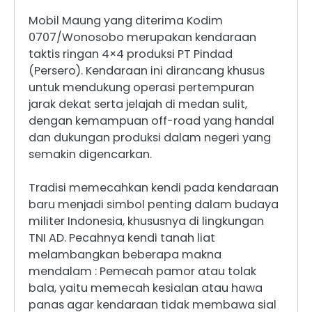
Mobil Maung yang diterima Kodim
0707/Wonosobo merupakan kendaraan
taktis ringan 4×4 produksi PT Pindad
(Persero). Kendaraan ini dirancang khusus
untuk mendukung operasi pertempuran
jarak dekat serta jelajah di medan sulit,
dengan kemampuan off-road yang handal
dan dukungan produksi dalam negeri yang
semakin digencarkan.
Tradisi memecahkan kendi pada kendaraan
baru menjadi simbol penting dalam budaya
militer Indonesia, khususnya di lingkungan
TNI AD. Pecahnya kendi tanah liat
melambangkan beberapa makna
mendalam : Pemecah pamor atau tolak
bala, yaitu memecah kesialan atau hawa
panas agar kendaraan tidak membawa sial