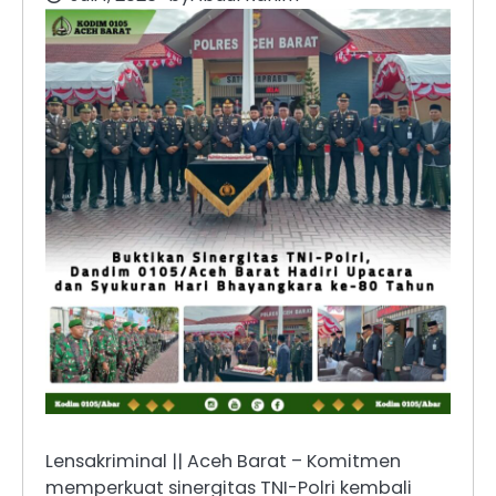
Lensakriminal || Aceh Barat – Komitmen
memperkuat sinergitas TNI-Polri kembali