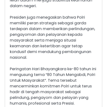
lelah dalam menjaga stabilitas keamanan
dalam negeri.
Presiden juga menegaskan bahwa Polri
memiliki peran strategis sebagai garda
terdepan dalam memberikan perlindungan,
pengayoman dan pelayanan kepada
masyarakat serta menjaga situasi
keamanan dan ketertiban agar tetap
kondusif demi mendukung pembangunan
nasional.
Peringatan Hari Bhayangkara ke-80 tahun ini
mengusung tema “80 Tahun Mengabdi, Polri
Untuk Masyarakat”. Tema tersebut
mencerminkan komitmen Polri untuk terus
hadir di tengah masyarakat sebagai
pelindung, pengayom dan pelayan yang
humanis, profesional serta Presisi.