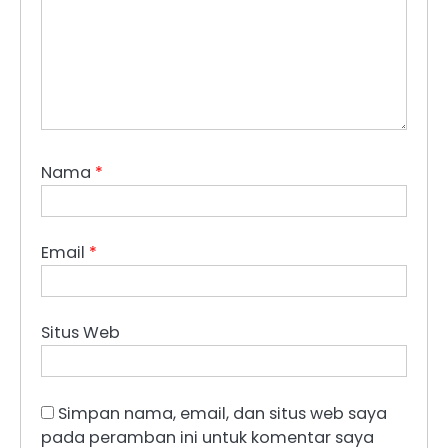
Nama
*
Email
*
Situs Web
Simpan nama, email, dan situs web saya
pada peramban ini untuk komentar saya