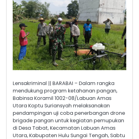
Lensakriminal || BARABAI – Dalam rangka
mendukung program ketahanan pangan,
Babinsa Koramil 1002-08/Labuan Amas
Utara Koptu Suriansyah melaksanakan
pendampingan uji coba penerbangan drone
brigade pangan untuk kegiatan pemupukan
di Desa Tabat, Kecamatan Labuan Amas
Utara, Kabupaten Hulu Sungai Tengah, Sabtu