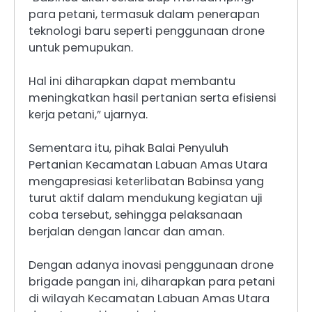
para petani, termasuk dalam penerapan
teknologi baru seperti penggunaan drone
untuk pemupukan.
Hal ini diharapkan dapat membantu
meningkatkan hasil pertanian serta efisiensi
kerja petani,” ujarnya.
Sementara itu, pihak Balai Penyuluh
Pertanian Kecamatan Labuan Amas Utara
mengapresiasi keterlibatan Babinsa yang
turut aktif dalam mendukung kegiatan uji
coba tersebut, sehingga pelaksanaan
berjalan dengan lancar dan aman.
Dengan adanya inovasi penggunaan drone
brigade pangan ini, diharapkan para petani
di wilayah Kecamatan Labuan Amas Utara