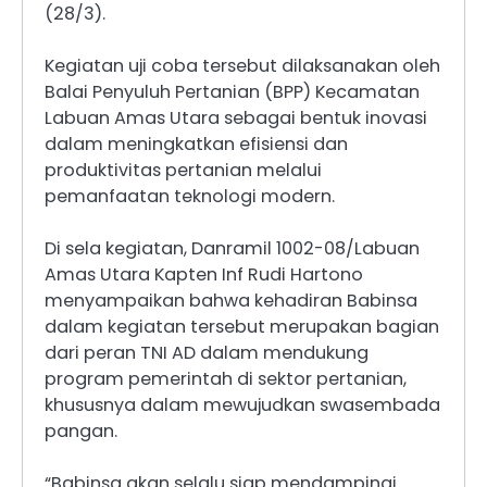
(28/3).
Kegiatan uji coba tersebut dilaksanakan oleh
Balai Penyuluh Pertanian (BPP) Kecamatan
Labuan Amas Utara sebagai bentuk inovasi
dalam meningkatkan efisiensi dan
produktivitas pertanian melalui
pemanfaatan teknologi modern.
Di sela kegiatan, Danramil 1002-08/Labuan
Amas Utara Kapten Inf Rudi Hartono
menyampaikan bahwa kehadiran Babinsa
dalam kegiatan tersebut merupakan bagian
dari peran TNI AD dalam mendukung
program pemerintah di sektor pertanian,
khususnya dalam mewujudkan swasembada
pangan.
“Babinsa akan selalu siap mendampingi