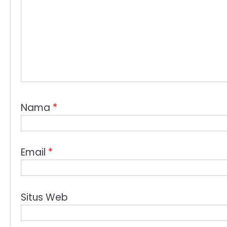
Nama
*
Email
*
Situs Web