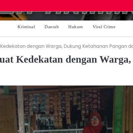
Kriminal
Daerah
Hukum
Viral Crime
 Kedekatan dengan Warga, Dukung Ketahanan Pangan dar
kuat Kedekatan dengan Warga