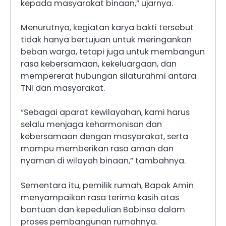
kepada masyarakat binaan,” ujarnya.
Menurutnya, kegiatan karya bakti tersebut
tidak hanya bertujuan untuk meringankan
beban warga, tetapi juga untuk membangun
rasa kebersamaan, kekeluargaan, dan
mempererat hubungan silaturahmi antara
TNI dan masyarakat.
“Sebagai aparat kewilayahan, kami harus
selalu menjaga keharmonisan dan
kebersamaan dengan masyarakat, serta
mampu memberikan rasa aman dan
nyaman di wilayah binaan,” tambahnya.
Sementara itu, pemilik rumah, Bapak Amin
menyampaikan rasa terima kasih atas
bantuan dan kepedulian Babinsa dalam
proses pembangunan rumahnya.