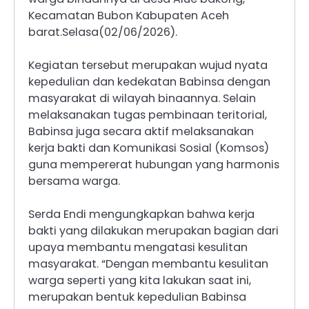
Kecamatan Bubon Kabupaten Aceh
barat.Selasa(02/06/2026).
Kegiatan tersebut merupakan wujud nyata
kepedulian dan kedekatan Babinsa dengan
masyarakat di wilayah binaannya. Selain
melaksanakan tugas pembinaan teritorial,
Babinsa juga secara aktif melaksanakan
kerja bakti dan Komunikasi Sosial (Komsos)
guna mempererat hubungan yang harmonis
bersama warga.
Serda Endi mengungkapkan bahwa kerja
bakti yang dilakukan merupakan bagian dari
upaya membantu mengatasi kesulitan
masyarakat. “Dengan membantu kesulitan
warga seperti yang kita lakukan saat ini,
merupakan bentuk kepedulian Babinsa