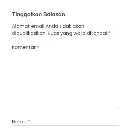
Tinggalkan Balasan
Alamat email Anda tidak akan
dipublikasikan.
Ruas yang wajib ditandai
*
Komentar
*
Nama
*