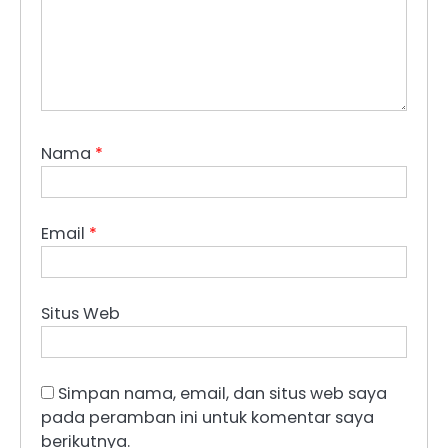
Nama
*
Email
*
Situs Web
Simpan nama, email, dan situs web saya
pada peramban ini untuk komentar saya
berikutnya.