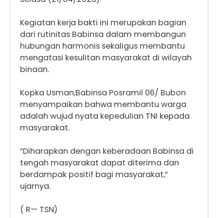
Kegiatan kerja bakti ini merupakan bagian
dari rutinitas Babinsa dalam membangun
hubungan harmonis sekaligus membantu
mengatasi kesulitan masyarakat di wilayah
binaan.
Kopka Usman,Babinsa Posramil 06/ Bubon
menyampaikan bahwa membantu warga
adalah wujud nyata kepedulian TNI kepada
masyarakat.
“Diharapkan dengan keberadaan Babinsa di
tengah masyarakat dapat diterima dan
berdampak positif bagi masyarakat,”
ujarnya.
( R— TSN)