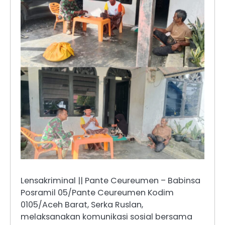
Lensakriminal || Pante Ceureumen – Babinsa
Posramil 05/Pante Ceureumen Kodim
0105/Aceh Barat, Serka Ruslan,
melaksanakan komunikasi sosial bersama