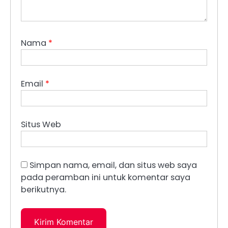
Nama
*
Email
*
Situs Web
Simpan nama, email, dan situs web saya
pada peramban ini untuk komentar saya
berikutnya.