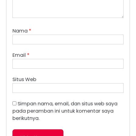
Nama
*
Email
*
Situs Web
Simpan nama, email, dan situs web saya
pada peramban ini untuk komentar saya
berikutnya.