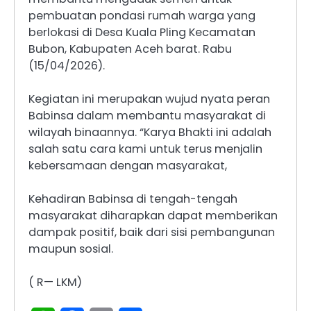
pembuatan pondasi rumah warga yang
berlokasi di Desa Kuala Pling Kecamatan
Bubon, Kabupaten Aceh barat. Rabu
(15/04/2026).
Kegiatan ini merupakan wujud nyata peran
Babinsa dalam membantu masyarakat di
wilayah binaannya. “Karya Bhakti ini adalah
salah satu cara kami untuk terus menjalin
kebersamaan dengan masyarakat,
Kehadiran Babinsa di tengah-tengah
masyarakat diharapkan dapat memberikan
dampak positif, baik dari sisi pembangunan
maupun sosial.
( R— LKM)