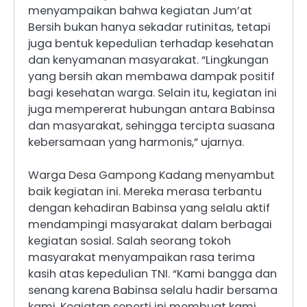
menyampaikan bahwa kegiatan Jum’at
Bersih bukan hanya sekadar rutinitas, tetapi
juga bentuk kepedulian terhadap kesehatan
dan kenyamanan masyarakat. “Lingkungan
yang bersih akan membawa dampak positif
bagi kesehatan warga. Selain itu, kegiatan ini
juga mempererat hubungan antara Babinsa
dan masyarakat, sehingga tercipta suasana
kebersamaan yang harmonis,” ujarnya.
Warga Desa Gampong Kadang menyambut
baik kegiatan ini. Mereka merasa terbantu
dengan kehadiran Babinsa yang selalu aktif
mendampingi masyarakat dalam berbagai
kegiatan sosial. Salah seorang tokoh
masyarakat menyampaikan rasa terima
kasih atas kepedulian TNI. “Kami bangga dan
senang karena Babinsa selalu hadir bersama
kami. Kegiatan seperti ini membuat kami