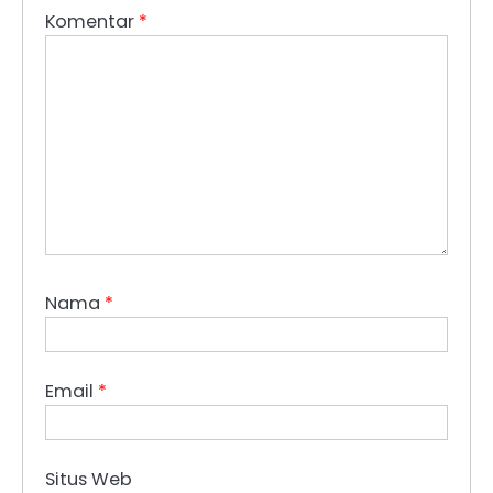
Komentar
*
Nama
*
Email
*
Situs Web