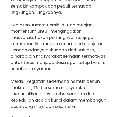
semakin kompak dan peduli terhadap
lingkungan,” ungkapnya.
Kegiatan Jum’at Bersih ini juga menjadi
momentum untuk mengingatkan
masyarakat akan pentingnya menjaga
kebersihan lingkungan secara berkelanjutan.
Dengan adanya dukungan dari Babinsa,
diharapkan masyarakat semakin termotivasi
untuk terus menjaga desa agar tetap bersih,
sehat, dan nyaman.
Melalui kegiatan sederhana namun penuh
makna ini, TNI bersama masyarakat
menunjukkan bahwa kebersamaan dan
kepedulian adalah kunci dalam membangun
desa yang maju dan sejahtera.