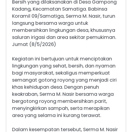
Bersih yang dilaksanakan di Desa Gampong
Kadang, Kecamatan Samatiga. Babinsa
Koramil 09/Samatiga, Serma M. Nasir, turun
langsung bersama warga untuk
membersihkan lingkungan desa, khususnya
saluran irigasi dan area sekitar pemukiman.
Jumat (8/5/2026)
Kegiatan ini bertujuan untuk menciptakan
lingkungan yang sehat, bersih, dan nyaman
bagi masyarakat, sekaligus memperkuat
semangat gotong royong yang menjadi ciri
khas kehidupan desa. Dengan penuh
keakraban, Serma M. Nasir bersama warga
bergotong royong membersihkan parit,
menyingkirkan sampah, serta merapikan
area yang selama ini kurang terawat.
Dalam kesempatan tersebut, Serma M. Nasir