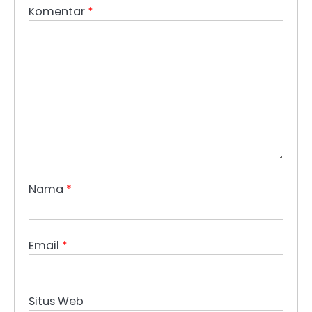
Komentar
*
Nama
*
Email
*
Situs Web