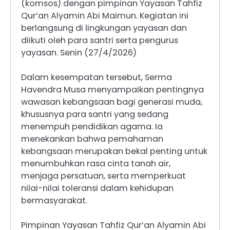
(komsos) dengan pimpinan Yayasan Tahfiz
Qur’an Alyamin Abi Maimun. Kegiatan ini
berlangsung di lingkungan yayasan dan
diikuti oleh para santri serta pengurus
yayasan. Senin (27/4/2026)
Dalam kesempatan tersebut, Serma
Havendra Musa menyampaikan pentingnya
wawasan kebangsaan bagi generasi muda,
khususnya para santri yang sedang
menempuh pendidikan agama. Ia
menekankan bahwa pemahaman
kebangsaan merupakan bekal penting untuk
menumbuhkan rasa cinta tanah air,
menjaga persatuan, serta memperkuat
nilai-nilai toleransi dalam kehidupan
bermasyarakat.
Pimpinan Yayasan Tahfiz Qur’an Alyamin Abi