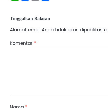
Tinggalkan Balasan
Alamat email Anda tidak akan dipublikasika
Komentar
*
Nama
*