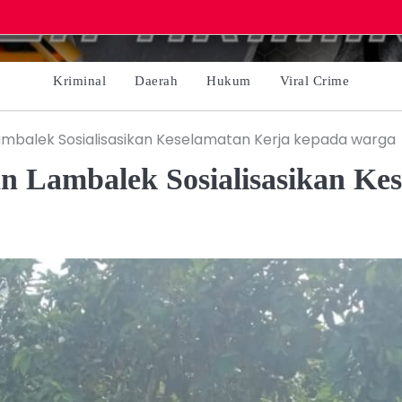
Kriminal
Daerah
Hukum
Viral Crime
mbalek Sosialisasikan Keselamatan Kerja kepada warga
n Lambalek Sosialisasikan Ke