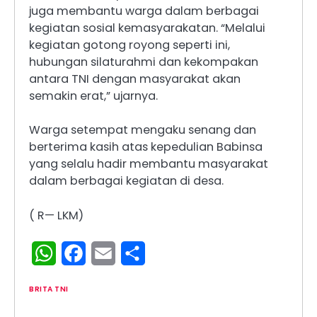
juga membantu warga dalam berbagai
kegiatan sosial kemasyarakatan. “Melalui
kegiatan gotong royong seperti ini,
hubungan silaturahmi dan kekompakan
antara TNI dengan masyarakat akan
semakin erat,” ujarnya.
Warga setempat mengaku senang dan
berterima kasih atas kepedulian Babinsa
yang selalu hadir membantu masyarakat
dalam berbagai kegiatan di desa.
( R— LKM)
WhatsApp
Facebook
Email
Share
BRITA TNI