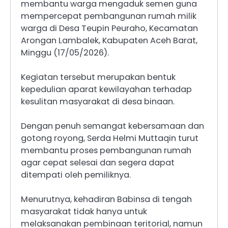
membantu warga mengaduk semen guna
mempercepat pembangunan rumah milik
warga di Desa Teupin Peuraho, Kecamatan
Arongan Lambalek, Kabupaten Aceh Barat,
Minggu (17/05/2026).
Kegiatan tersebut merupakan bentuk
kepedulian aparat kewilayahan terhadap
kesulitan masyarakat di desa binaan.
Dengan penuh semangat kebersamaan dan
gotong royong, Serda Helmi Muttaqin turut
membantu proses pembangunan rumah
agar cepat selesai dan segera dapat
ditempati oleh pemiliknya.
Menurutnya, kehadiran Babinsa di tengah
masyarakat tidak hanya untuk
melaksanakan pembinaan teritorial, namun