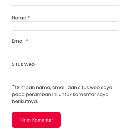
Nama
*
Email
*
Situs Web
Simpan nama, email, dan situs web saya
pada peramban ini untuk komentar saya
berikutnya.