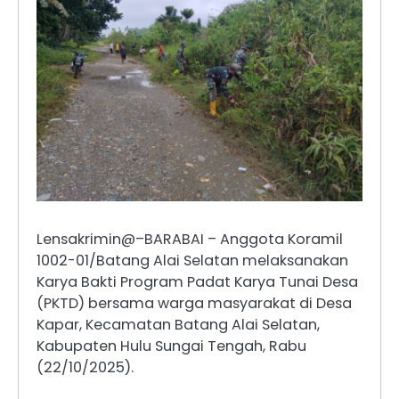
Lensakrimin@–BARABAI – Anggota Koramil
1002-01/Batang Alai Selatan melaksanakan
Karya Bakti Program Padat Karya Tunai Desa
(PKTD) bersama warga masyarakat di Desa
Kapar, Kecamatan Batang Alai Selatan,
Kabupaten Hulu Sungai Tengah, Rabu
(22/10/2025).