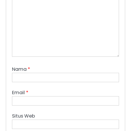
Nama
*
Email
*
Situs Web