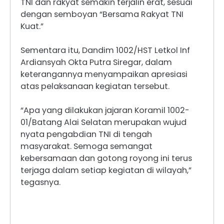
TNI dan rakyat semakin terjalin erat, sesuai
dengan semboyan “Bersama Rakyat TNI
Kuat.”
Sementara itu, Dandim 1002/HST Letkol Inf
Ardiansyah Okta Putra Siregar, dalam
keterangannya menyampaikan apresiasi
atas pelaksanaan kegiatan tersebut.
“Apa yang dilakukan jajaran Koramil 1002-
01/Batang Alai Selatan merupakan wujud
nyata pengabdian TNI di tengah
masyarakat. Semoga semangat
kebersamaan dan gotong royong ini terus
terjaga dalam setiap kegiatan di wilayah,”
tegasnya.