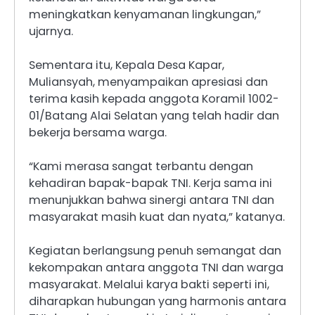
meningkatkan kenyamanan lingkungan,”
ujarnya.
Sementara itu, Kepala Desa Kapar,
Muliansyah, menyampaikan apresiasi dan
terima kasih kepada anggota Koramil 1002-
01/Batang Alai Selatan yang telah hadir dan
bekerja bersama warga.
“Kami merasa sangat terbantu dengan
kehadiran bapak-bapak TNI. Kerja sama ini
menunjukkan bahwa sinergi antara TNI dan
masyarakat masih kuat dan nyata,” katanya.
Kegiatan berlangsung penuh semangat dan
kekompakan antara anggota TNI dan warga
masyarakat. Melalui karya bakti seperti ini,
diharapkan hubungan yang harmonis antara