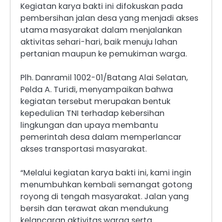
Kegiatan karya bakti ini difokuskan pada
pembersihan jalan desa yang menjadi akses
utama masyarakat dalam menjalankan
aktivitas sehari-hari, baik menuju lahan
pertanian maupun ke pemukiman warga.
Plh. Danramil 1002-01/Batang Alai Selatan,
Pelda A. Turidi, menyampaikan bahwa
kegiatan tersebut merupakan bentuk
kepedulian TNI terhadap kebersihan
lingkungan dan upaya membantu
pemerintah desa dalam memperlancar
akses transportasi masyarakat.
“Melalui kegiatan karya bakti ini, kami ingin
menumbuhkan kembali semangat gotong
royong di tengah masyarakat. Jalan yang
bersih dan terawat akan mendukung
kelancaran aktivitas warga serta