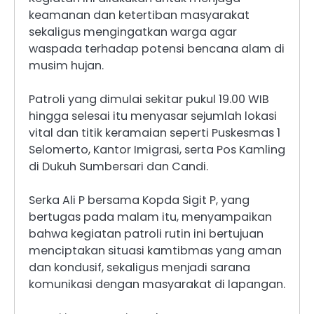
keamanan dan ketertiban masyarakat
sekaligus mengingatkan warga agar
waspada terhadap potensi bencana alam di
musim hujan.
Patroli yang dimulai sekitar pukul 19.00 WIB
hingga selesai itu menyasar sejumlah lokasi
vital dan titik keramaian seperti Puskesmas 1
Selomerto, Kantor Imigrasi, serta Pos Kamling
di Dukuh Sumbersari dan Candi.
Serka Ali P bersama Kopda Sigit P, yang
bertugas pada malam itu, menyampaikan
bahwa kegiatan patroli rutin ini bertujuan
menciptakan situasi kamtibmas yang aman
dan kondusif, sekaligus menjadi sarana
komunikasi dengan masyarakat di lapangan.