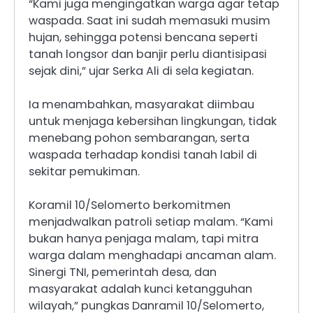
“Kami juga mengingatkan warga agar tetap
waspada. Saat ini sudah memasuki musim
hujan, sehingga potensi bencana seperti
tanah longsor dan banjir perlu diantisipasi
sejak dini,” ujar Serka Ali di sela kegiatan.
Ia menambahkan, masyarakat diimbau
untuk menjaga kebersihan lingkungan, tidak
menebang pohon sembarangan, serta
waspada terhadap kondisi tanah labil di
sekitar pemukiman.
Koramil 10/Selomerto berkomitmen
menjadwalkan patroli setiap malam. “Kami
bukan hanya penjaga malam, tapi mitra
warga dalam menghadapi ancaman alam.
Sinergi TNI, pemerintah desa, dan
masyarakat adalah kunci ketangguhan
wilayah,” pungkas Danramil 10/Selomerto,