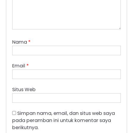
Nama
*
Email
*
Situs Web
Simpan nama, email, dan situs web saya
pada peramban ini untuk komentar saya
berikutnya.